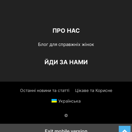
ПРО НАС
Блог для справжніх жінок
ЙДИ ЗА НАМИ
Останні новини та статті
Цікаве та Корисне
Українська
©
Exit mobile version