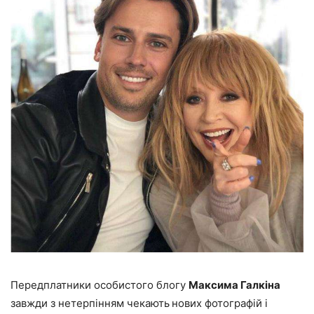
Передплатники особистого блогу
Максима Галкіна
завжди з нетерпінням чекають
нових фотографій і