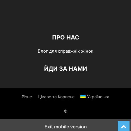
ПРО НАС
Блог для справжніх жінок
ЙДИ ЗА НАМИ
Різне
Цікаве та Корисне
Українська
©
Exit mobile version