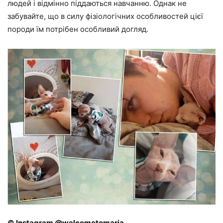
людей і відмінно піддаються навчанню. Однак не
забувайте, що в силу фізіологічних особливостей цієї
породи їм потрібен особливий догляд.
© Instagram @welcometomaria