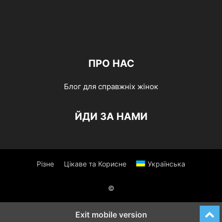
ПРО НАС
Блог для справжніх жінок
ЙДИ ЗА НАМИ
Різне
Цікаве та Корисне
Українська
©
Exit mobile version