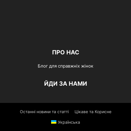
ПРО НАС
Блог для справжніх жінок
ЙДИ ЗА НАМИ
Останні новини та статті
Цікаве та Корисне
Українська