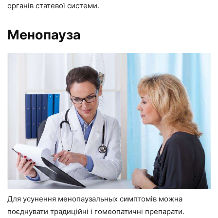
органів статевої системи.
Менопауза
Для усунення менопаузальных симптомів можна
поєднувати традиційні і гомеопатичні препарати.