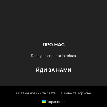
ПРО НАС
Блог для справжніх жінок
ЙДИ ЗА НАМИ
Останні новини та статті
Цікаве та Корисне
Українська