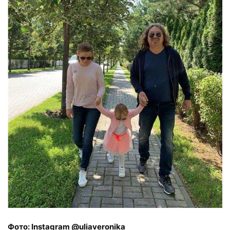
Фото: Instagram @uliaveronika