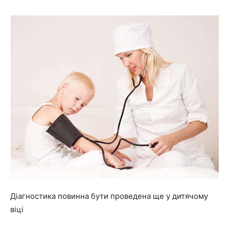
Діагностика повинна бути проведена ще у дитячому
віці