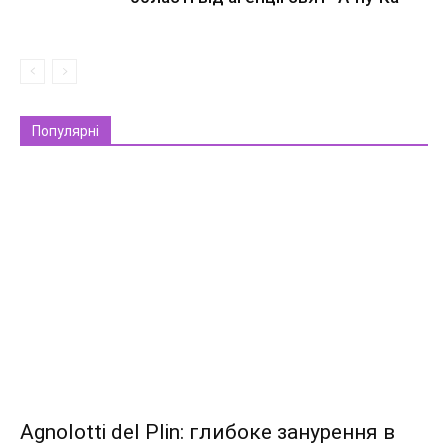
Популярні
Agnolotti del Plin: глибоке занурення в