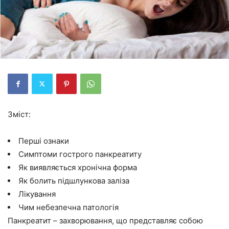
Зміст:
Перші ознаки
Симптоми гострого панкреатиту
Як виявляється хронічна форма
Як болить підшлункова заліза
Лікування
Чим небезпечна патологія
Панкреатит – захворювання, що представляє собою