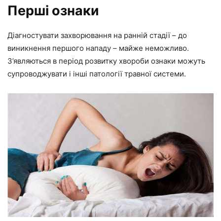
Перші ознаки
Діагностувати захворювання на ранній стадії – до
виникнення першого нападу – майже неможливо.
З’являються в період розвитку хвороби ознаки можуть
супроводжувати і інші патології травної системи.