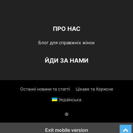
ПРО НАС
Блог для справжніх жінок
ЙДИ ЗА НАМИ
Останні новини та статті
Цікаве та Корисне
Українська
©
Exit mobile version