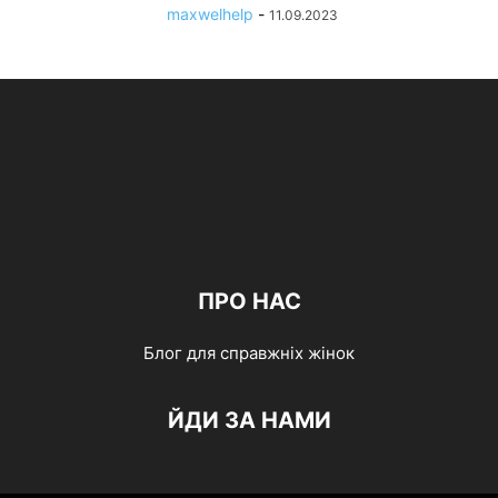
maxwelhelp
-
11.09.2023
ПРО НАС
Блог для справжніх жінок
ЙДИ ЗА НАМИ