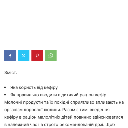
Зміст:
Яка користь від кефіру
Як правильно вводити в дитячий раціон кефір
Молочні продукти та їх похідні сприятливо впливають на
організм дорослої людини. Разом з тим, введення
кефіру в раціон малолітніх дітей повинно здійснюватися
в належний час і в строго рекомендованій дозі. Щоб