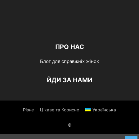
ПРО НАС
Блог для справжніх жінок
ЙДИ ЗА НАМИ
Різне
Цікаве та Корисне
Українська
©