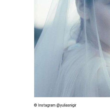
© Instagram @yuliasnigir