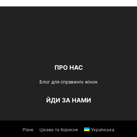
ПРО НАС
Блог для справжніх жінок
ЙДИ ЗА НАМИ
Різне
Цікаве та Корисне
Українська