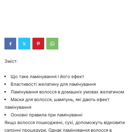
Зміст:
Що таке ламінування і його ефект
Властивості желатину для ламінування
Ламінування волосся в домашніх умовах желатином
Маски для волосся, шампунь, які дають ефект
ламінування
Основні правила при ламінуванні
Якщо волосся пошкоджені, сухі, допоможуть відновити
салонні процедури. Однак ламінування волосся в