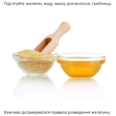
Підготуйте желатин, воду, маску для волосся, гребінець.
Важливо дотримуватися правила розведення желатину,