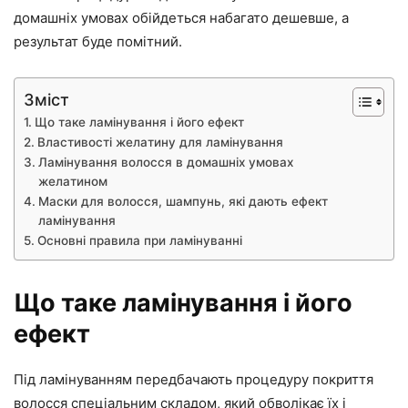
домашніх умовах обійдеться набагато дешевше, а
результат буде помітний.
Зміст
Що таке ламінування і його ефект
Властивості желатину для ламінування
Ламінування волосся в домашніх умовах
желатином
Маски для волосся, шампунь, які дають ефект
ламінування
Основні правила при ламінуванні
Що таке ламінування і його
ефект
Під ламінуванням передбачають процедуру покриття
волосся спеціальним складом, який обволікає їх і