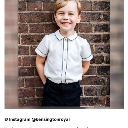
© Instagram @kensingtonroyal