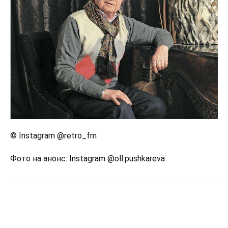
© Instagram @retro_fm
Фото на анонс: Instagram @oll.pushkareva