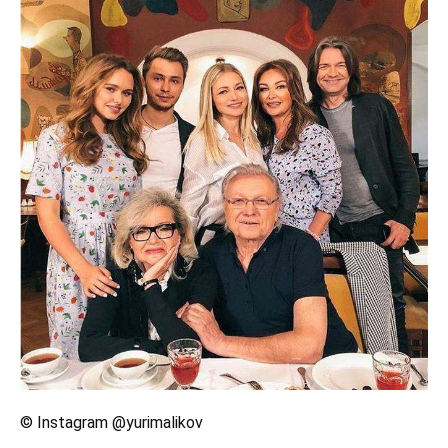
© Instagram @yurimalikov