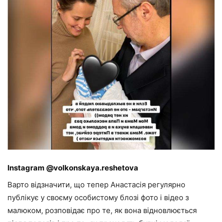
Instagram @volkonskaya.reshetova
Варто відзначити, що тепер Анастасія регулярно
публікує у своєму особистому блозі фото і відео з
малюком, розповідає про те, як вона відновлюється