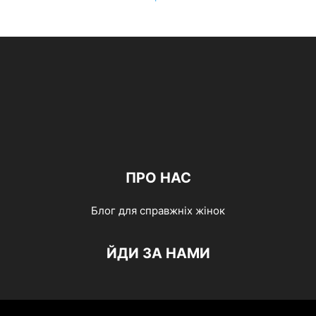
ПРО НАС
Блог для справжніх жінок
ЙДИ ЗА НАМИ