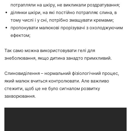
потрапляли на шкіру, не викликали роздратування;
ділянки шкіри, на які постійно потрапляє слина, в
тому числі і у сні, потрібно змащувати кремами;
пропонувати малюкові прорізувачі з охолоджуючим
ефектом;
Так само можна використовувати гелі для
знеболювання, якщо дитина занадто примхливий.
Слиновиділення – нормальний фізіологічний процес,
який малюк вчиться контролювати. Але важливо
стежити, щоб це не було сигналом розвитку
захворювання.