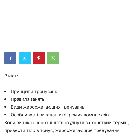
Зміст:
Принципи тренувань
Правила занять
Види жиросжигающих тренувань
Особливості виконання окремих комплексів
Коли виникає необхідність схуднути за короткий термін,
привести тіло в тонус, жиросжигающие тренування