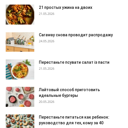
21 простых ужина на двоих
21.05.2026
Caraway снова проводит распродажу
24.05.2026
Перестаньте псувати салат із пасти
21.05.2026
Лайтовый способ приготовить
идеальные бургеры
20.05.2026
Перестаньте питаться как ребенок:
руководство для тех, кому за 40