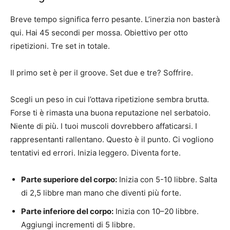
Breve tempo significa ferro pesante. L’inerzia non basterà
qui. Hai 45 secondi per mossa. Obiettivo per otto
ripetizioni. Tre set in totale.
Il primo set è per il groove. Set due e tre? Soffrire.
Scegli un peso in cui l’ottava ripetizione sembra brutta.
Forse ti è rimasta una buona reputazione nel serbatoio.
Niente di più. I tuoi muscoli dovrebbero affaticarsi. I
rappresentanti rallentano. Questo è il punto. Ci vogliono
tentativi ed errori. Inizia leggero. Diventa forte.
Parte superiore del corpo:
Inizia con 5-10 libbre. Salta
di 2,5 libbre man mano che diventi più forte.
Parte inferiore del corpo:
Inizia con 10–20 libbre.
Aggiungi incrementi di 5 libbre.