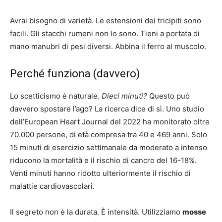
Avrai bisogno di varietà. Le estensioni dei tricipiti sono
facili. Gli stacchi rumeni non lo sono. Tieni a portata di
mano manubri di pesi diversi. Abbina il ferro al muscolo.
Perché funziona (davvero)
Lo scetticismo è naturale.
Dieci minuti?
Questo può
davvero spostare l’ago? La ricerca dice di sì. Uno studio
dell’European Heart Journal del 2022 ha monitorato oltre
70.000 persone, di età compresa tra 40 e 469 anni. Solo
15 minuti di esercizio settimanale da moderato a intenso
riducono la mortalità e il rischio di cancro del 16-18%.
Venti minuti hanno ridotto ulteriormente il rischio di
malattie cardiovascolari.
Il segreto non è la durata. È intensità. Utilizziamo
mosse