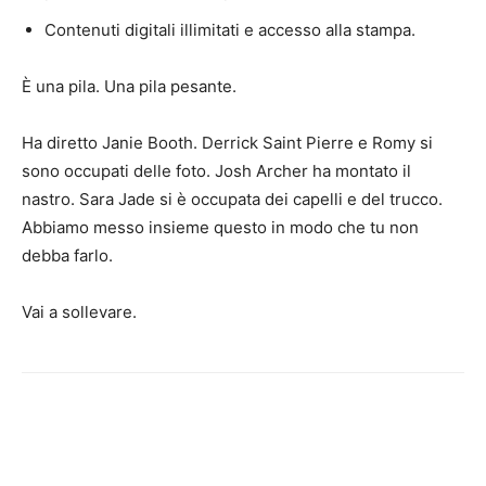
Contenuti digitali illimitati e accesso alla stampa.
È una pila. Una pila pesante.
Ha diretto Janie Booth. Derrick Saint Pierre e Romy si
sono occupati delle foto. Josh Archer ha montato il
nastro. Sara Jade si è occupata dei capelli e del trucco.
Abbiamo messo insieme questo in modo che tu non
debba farlo.
Vai a sollevare.