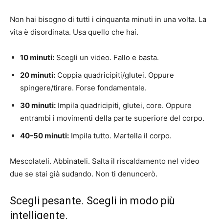
Non hai bisogno di tutti i cinquanta minuti in una volta. La
vita è disordinata. Usa quello che hai.
10 minuti:
Scegli un video. Fallo e basta.
20 minuti:
Coppia quadricipiti/glutei. Oppure
spingere/tirare. Forse fondamentale.
30 minuti:
Impila quadricipiti, glutei, core. Oppure
entrambi i movimenti della parte superiore del corpo.
40-50 minuti:
Impila tutto. Martella il corpo.
Mescolateli. Abbinateli. Salta il riscaldamento nel video
due se stai già sudando. Non ti denuncerò.
Scegli pesante. Scegli in modo più
intelligente.