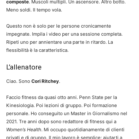
composte
. Muscoli multipli. Un ascensore. Altro botto.
Meno soldi. Il tempo vola.
Questo non è solo per le persone cronicamente
impegnate. Impila i video per una sessione completa.
Ripeti uno per annientare una parte in ritardo. La
flessibilità è la caratteristica.
L’allenatore
Ciao. Sono
Cori Ritchey
.
Faccio fitness da quasi otto anni. Penn State per la
Kinesiologia. Poi lezioni di gruppo. Poi formazione
personale. Ho conseguito un Master in Giornalismo nel
2021. Tre anni dopo sono redattore di fitness qui a
Women’s Health
. Mi occupo quotidianamente di clienti
privati ​​e di gruppo. Il mio lavoro è semplice: aiutarti a