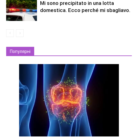
Mi sono precipitato in una lotta
domestica. Ecco perché mi sbagliavo.
Популярні