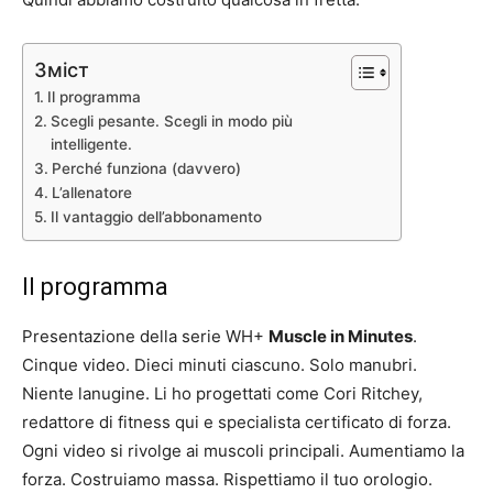
Зміст
Il programma
Scegli pesante. Scegli in modo più
intelligente.
Perché funziona (davvero)
L’allenatore
Il vantaggio dell’abbonamento
Il programma
Presentazione della serie WH+
Muscle in Minutes
.
Cinque video. Dieci minuti ciascuno. Solo manubri.
Niente lanugine. Li ho progettati come Cori Ritchey,
redattore di fitness qui e specialista certificato di forza.
Ogni video si rivolge ai muscoli principali. Aumentiamo la
forza. Costruiamo massa. Rispettiamo il tuo orologio.