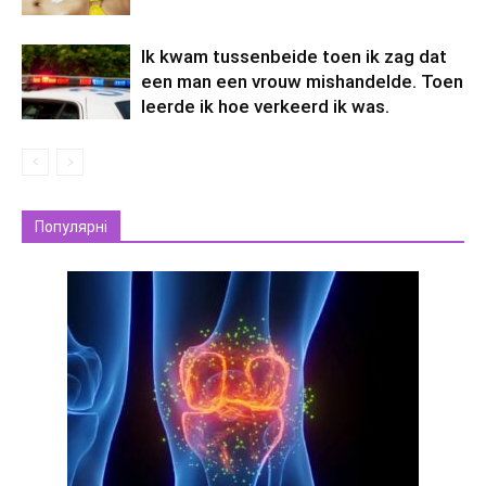
Ik kwam tussenbeide toen ik zag dat
een man een vrouw mishandelde. Toen
leerde ik hoe verkeerd ik was.
Популярні