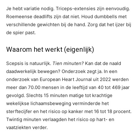
Je hebt variatie nodig. Triceps-extensies zijn eenvoudig.
Roemeense deadlifts zijn dat niet. Houd dumbbells met
verschillende gewichten bij de hand. Zorg dat het ijzer bij
de spier past.
Waarom het werkt (eigenlijk)
Scepsis is natuurlijk.
Tien minuten?
Kan dat de naald
daadwerkelijk bewegen? Onderzoek zegt ja. In een
onderzoek van European Heart Journal uit 2022 werden
meer dan 70.00 mensen in de leeftijd van 40 tot 469 jaar
gevolgd. Slechts 15 minuten matige tot krachtige
wekelijkse lichaamsbeweging verminderde het
sterftecijfer en het risico op kanker met 16 tot 18 procent.
Twintig minuten verlaagden het risico op hart- en
vaatziekten verder.