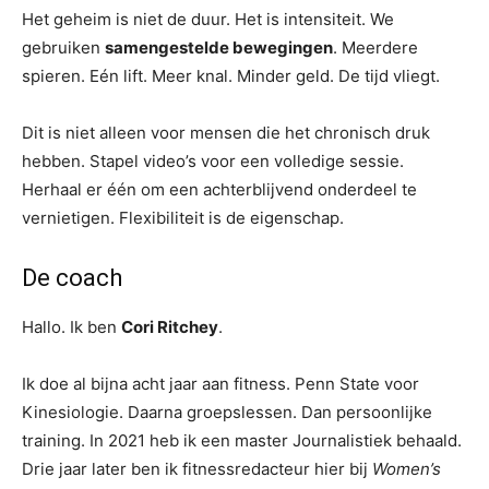
Het geheim is niet de duur. Het is intensiteit. We
gebruiken
samengestelde bewegingen
. Meerdere
spieren. Eén lift. Meer knal. Minder geld. De tijd vliegt.
Dit is niet alleen voor mensen die het chronisch druk
hebben. Stapel video’s voor een volledige sessie.
Herhaal er één om een ​​achterblijvend onderdeel te
vernietigen. Flexibiliteit is de eigenschap.
De coach
Hallo. Ik ben
Cori Ritchey
.
Ik doe al bijna acht jaar aan fitness. Penn State voor
Kinesiologie. Daarna groepslessen. Dan persoonlijke
training. In 2021 heb ik een master Journalistiek behaald.
Drie jaar later ben ik fitnessredacteur hier bij
Women’s