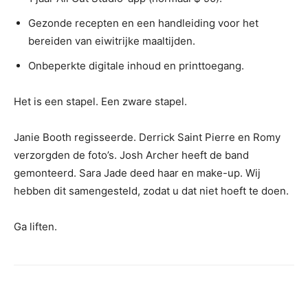
Gezonde recepten en een handleiding voor het
bereiden van eiwitrijke maaltijden.
Onbeperkte digitale inhoud en printtoegang.
Het is een stapel. Een zware stapel.
Janie Booth regisseerde. Derrick Saint Pierre en Romy
verzorgden de foto’s. Josh Archer heeft de band
gemonteerd. Sara Jade deed haar en make-up. Wij
hebben dit samengesteld, zodat u dat niet hoeft te doen.
Ga liften.