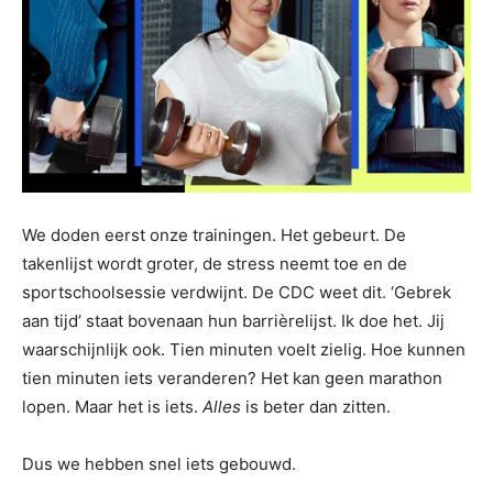
We doden eerst onze trainingen. Het gebeurt. De
takenlijst wordt groter, de stress neemt toe en de
sportschoolsessie verdwijnt. De CDC weet dit. ‘Gebrek
aan tijd’ staat bovenaan hun barrièrelijst. Ik doe het. Jij
waarschijnlijk ook. Tien minuten voelt zielig. Hoe kunnen
tien minuten iets veranderen? Het kan geen marathon
lopen. Maar het is iets.
Alles
is beter dan zitten.
Dus we hebben snel iets gebouwd.