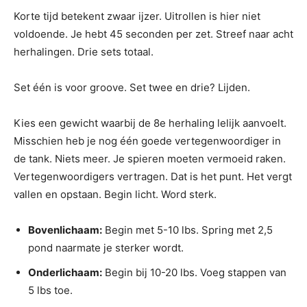
Korte tijd betekent zwaar ijzer. Uitrollen is hier niet
voldoende. Je hebt 45 seconden per zet. Streef naar acht
herhalingen. Drie sets totaal.
Set één is voor groove. Set twee en drie? Lijden.
Kies een gewicht waarbij de 8e herhaling lelijk aanvoelt.
Misschien heb je nog één goede vertegenwoordiger in
de tank. Niets meer. Je spieren moeten vermoeid raken.
Vertegenwoordigers vertragen. Dat is het punt. Het vergt
vallen en opstaan. Begin licht. Word sterk.
Bovenlichaam:
Begin met 5-10 lbs. Spring met 2,5
pond naarmate je sterker wordt.
Onderlichaam:
Begin bij 10-20 lbs. Voeg stappen van
5 lbs toe.